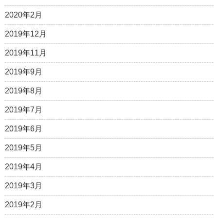
2020年2月
2019年12月
2019年11月
2019年9月
2019年8月
2019年7月
2019年6月
2019年5月
2019年4月
2019年3月
2019年2月