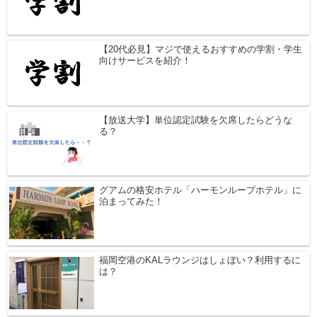
【20代必見】マジで使えるおすすめの学割・学生
向けサービスを紹介！
【放送大学】単位認定試験を欠席したらどうな
る？
グアムの格安ホテル「ハーモンループホテル」に
泊まってみた！
福岡空港のKALラウンジはしょぼい？利用するに
は？