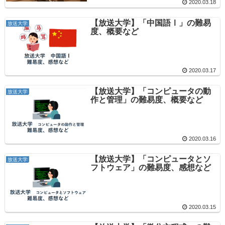
2020.03.18
【放送大学】「中国語Ⅰ」の難易
放送大学
度、概要など
2020.03.17
【放送大学】「コンピュータの動
放送大学
作と管理」の難易度、概要など
2020.03.16
【放送大学】「コンピュータとソ
放送大学
フトウェア」の難易度、感想など
2020.03.15