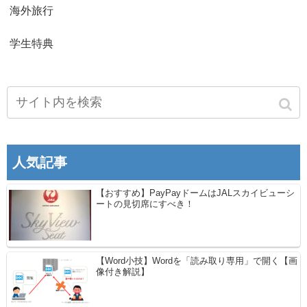
海外旅行
学生特典
人気記事
【おすすめ】PayPayドームはJALスカイビューシ
ートの見切席にすべき！
【Word小技】Wordを「読み取り専用」で開く【画
像付き解説】