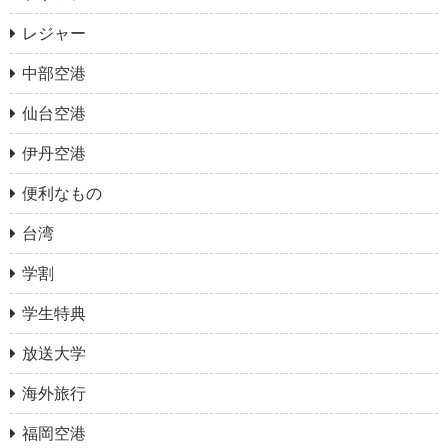
レジャー
中部空港
仙台空港
伊丹空港
便利なもの
台湾
学割
学生特典
放送大学
海外旅行
福岡空港