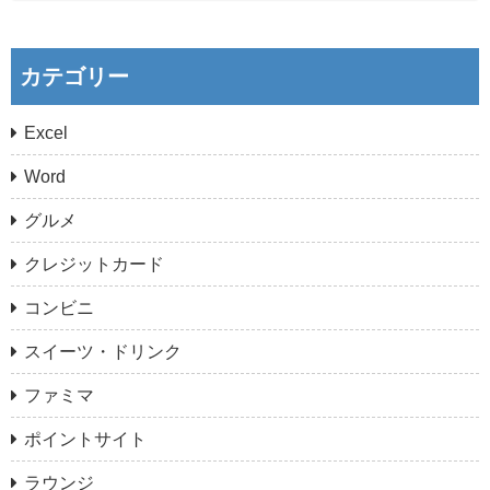
カテゴリー
Excel
Word
グルメ
クレジットカード
コンビニ
スイーツ・ドリンク
ファミマ
ポイントサイト
ラウンジ