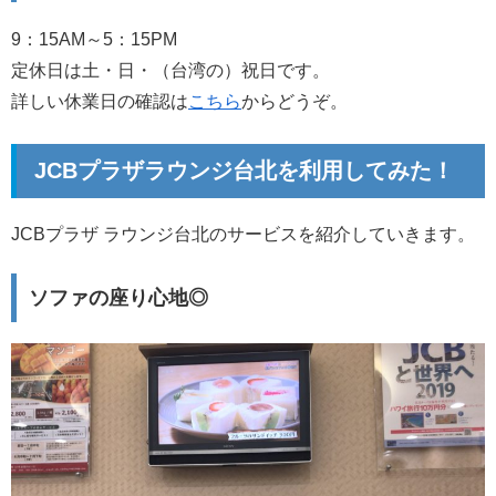
9：15AM～5：15PM
定休日は土・日・（台湾の）祝日です。
詳しい休業日の確認は
こちら
からどうぞ。
JCBプラザラウンジ台北を利用してみた！
JCBプラザ ラウンジ台北のサービスを紹介していきます。
ソファの座り心地◎