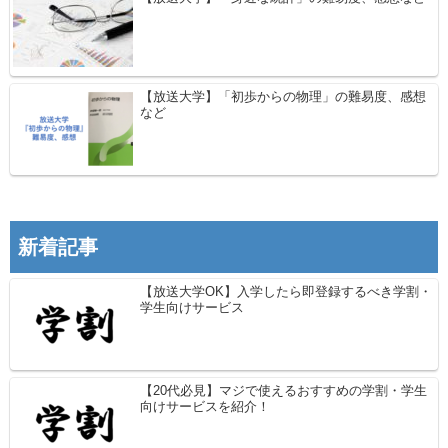
【放送大学】「初歩からの物理」の難易度、感想
など
新着記事
【放送大学OK】入学したら即登録するべき学割・
学生向けサービス
【20代必見】マジで使えるおすすめの学割・学生
向けサービスを紹介！