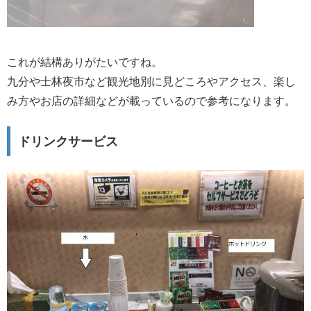
これが結構ありがたいですね。
九分や士林夜市など観光地別に見どころやアクセス、楽し
み方やお店の詳細などが載っているので参考になります。
ドリンクサービス