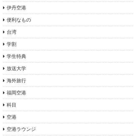
伊丹空港
便利なもの
台湾
学割
学生特典
放送大学
海外旅行
福岡空港
科目
空港
空港ラウンジ