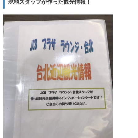
現地スタッフが作った観光情報！