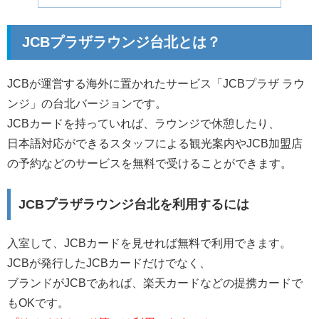
JCBプラザラウンジ台北とは？
JCBが運営する海外に置かれたサービス「JCBプラザ ラウ
ンジ」の台北バージョンです。
JCBカードを持っていれば、ラウンジで休憩したり、
日本語対応ができるスタッフによる観光案内やJCB加盟店
の予約などのサービスを無料で受けることができます。
JCBプラザラウンジ台北を利用するには
入室して、JCBカードを見せれば無料で利用できます。
JCBが発行したJCBカードだけでなく、
ブランドがJCBであれば、楽天カードなどの提携カードで
もOKです。