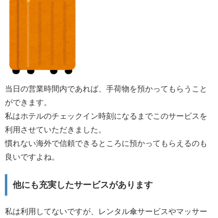
当日の営業時間内であれば、手荷物を預かってもらうこと
ができます。
私はホテルのチェックイン時刻になるまでこのサービスを
利用させていただきました。
慣れない海外で信頼できるところに預かってもらえるのも
良いですよね。
他にも充実したサービスがあります
私は利用してないですが、レンタル傘サービスやマッサー