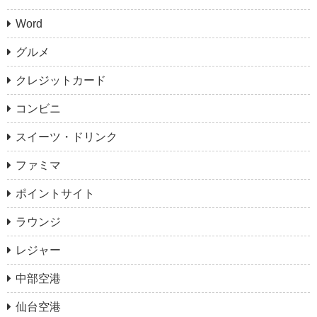
Word
グルメ
クレジットカード
コンビニ
スイーツ・ドリンク
ファミマ
ポイントサイト
ラウンジ
レジャー
中部空港
仙台空港