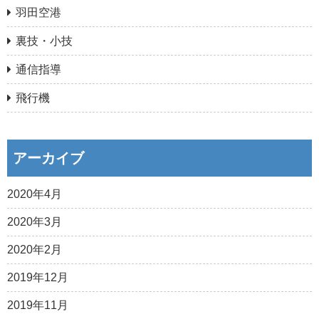
羽田空港
裏技・小技
通信指導
飛行機
アーカイブ
2020年4月
2020年3月
2020年2月
2019年12月
2019年11月