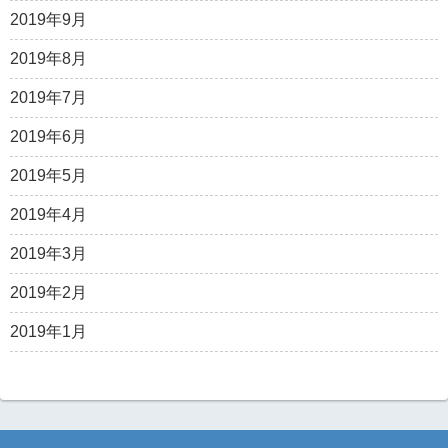
2019年9月
2019年8月
2019年7月
2019年6月
2019年5月
2019年4月
2019年3月
2019年2月
2019年1月