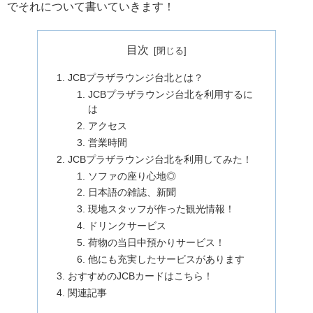
でそれについて書いていきます！
目次
JCBプラザラウンジ台北とは？
JCBプラザラウンジ台北を利用するに
は
アクセス
営業時間
JCBプラザラウンジ台北を利用してみた！
ソファの座り心地◎
日本語の雑誌、新聞
現地スタッフが作った観光情報！
ドリンクサービス
荷物の当日中預かりサービス！
他にも充実したサービスがあります
おすすめのJCBカードはこちら！
関連記事