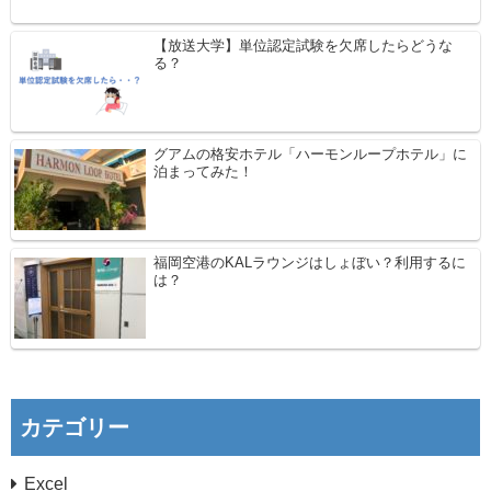
【放送大学】単位認定試験を欠席したらどうな
る？
グアムの格安ホテル「ハーモンループホテル」に
泊まってみた！
福岡空港のKALラウンジはしょぼい？利用するに
は？
カテゴリー
Excel