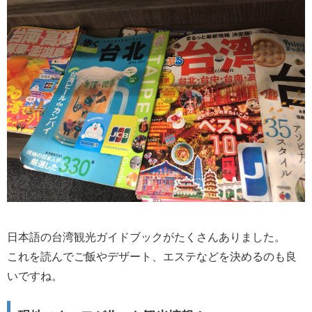
日本語の台湾観光ガイドブックがたくさんありました。
これを読んでご飯やデザート、エステなどを決めるのも良
いですね。