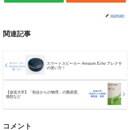
oujman
関連記事
スマートスピーカー Amazon Echo アレクサ
の使い方！
【放送大学】「初歩からの物理」の難易度、
感想など
コメント