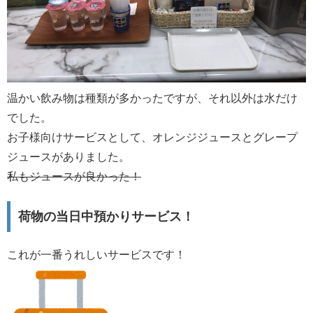
温かい飲み物は種類が多かったですが、それ以外は水だけ
でした。
お子様向けサービスとして、オレンジジュースとグレープ
ジュースがありました。
私もジュースが良かった！
荷物の当日中預かりサービス！
これが一番うれしいサービスです！