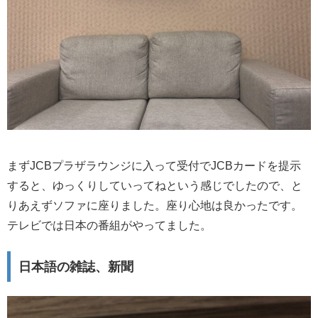
まずJCBプラザラウンジに入って受付でJCBカードを提示
すると、ゆっくりしていってねという感じでしたので、と
りあえずソファに座りました。座り心地は良かったです。
テレビでは日本の番組がやってました。
日本語の雑誌、新聞