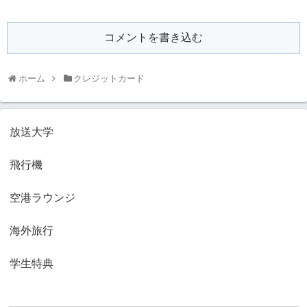
コメントを書き込む
ホーム
クレジットカード
放送大学
飛行機
空港ラウンジ
海外旅行
学生特典